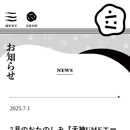
SHOP
MENU
NEWS
2025.7.1
7月のおたのしみ『天神UMEエー