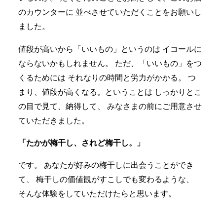
のカウンターに
並べさせていただくことをお願いし
ました。
値段が高いから「いいもの」というのは
イコールに
ならないかもしれません。
ただ、「いいもの」をつ
くるためには
それなりの時間と労力がかかる。
つ
まり、値段が高くなる。ということは
しっかりとこ
の目で見て、納得して、
みなさまの前にご用意させ
ていただきました。
「たかが梅干し、されど梅干し。」
です。
あなたが好みの梅干しに出会うことができ
て、
梅干しの価値観がすこしでも変わるような、
そんな体験をしていただけたらと思います。