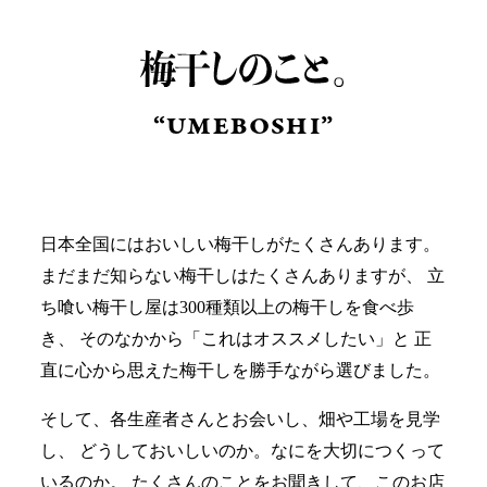
“UMEBOSHI”
日本全国にはおいしい梅干しがたくさんあります。
まだまだ知らない梅干しはたくさんありますが、
立
ち喰い梅干し屋は300種類以上の梅干しを食べ歩
き、
そのなかから「これはオススメしたい」と
正
直に心から思えた梅干しを勝手ながら選びました。
そして、各生産者さんとお会いし、畑や工場を見学
し、
どうしておいしいのか。なにを大切につくって
いるのか。
たくさんのことをお聞きして、このお店