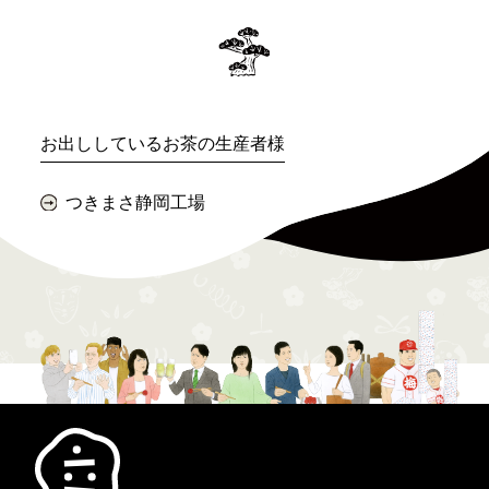
お出ししているお茶の生産者様
つきまさ静岡工場