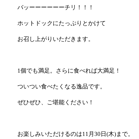
バッーーーーーーチリ！！！
ホットドックにたっぷりとかけて
お召し上がりいただきます。
1個でも満足。さらに食べれば大満足！
ついつい食べたくなる逸品です。
ぜひぜひ、ご堪能ください！
お楽しみいただけるのは11月30日(木)まで。