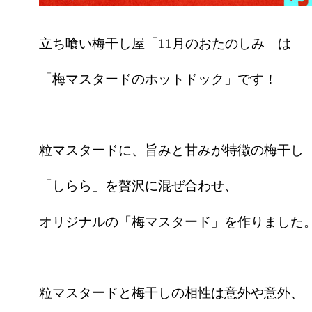
立ち喰い梅干し屋「11月のおたのしみ」は
「梅マスタードのホットドック」です！
粒マスタードに、旨みと甘みが特徴の梅干し
「しらら」を贅沢に混ぜ合わせ、
オリジナルの「梅マスタード」を作りました
粒マスタードと梅干しの相性は意外や意外、