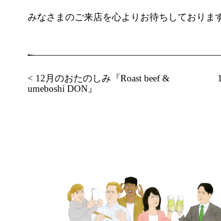
みなさまのご来店を心よりお待ちしておりま
< 12月のおたのしみ『Roast beef &
umeboshi DON』