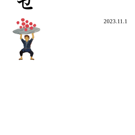
2023.11.1