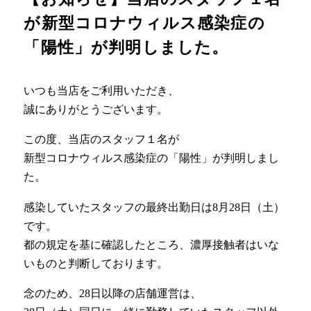
が新型コロナウィルス感染症の
「陽性」が判明しました。
いつも当店をご利用いただき、
誠にありがとうございます。
この度、当店のスタッフ１名が
新型コロナウィルス感染症の「陽性」が判明しまし
た。
感染していたスタッフの最終出勤日は8月28日（土）
です。
都の規定を基に確認したところ、濃厚接触者はいな
いものと判断しております。
念のため、28日以降の店舗運営は、