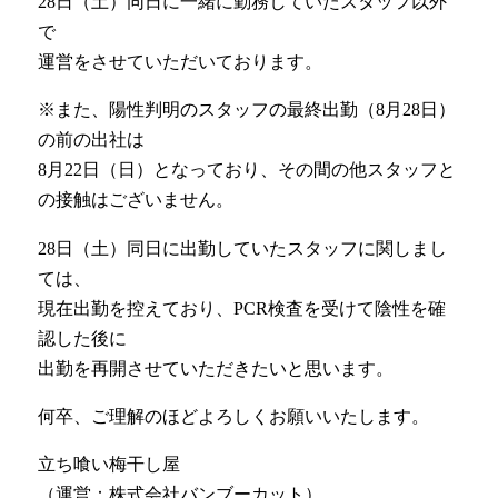
28日（土）同日に一緒に勤務していたスタッフ以外
で
運営をさせていただいております。
※また、陽性判明のスタッフの最終出勤（8月28日）
の前の出社は
8月22日（日）となっており、その間の他スタッフと
の接触はございません。
28日（土）同日に出勤していたスタッフに関しまし
ては、
現在出勤を控えており、PCR検査を受けて陰性を確
認した後に
出勤を再開させていただきたいと思います。
何卒、ご理解のほどよろしくお願いいたします。
立ち喰い梅干し屋
（運営：株式会社バンブーカット）