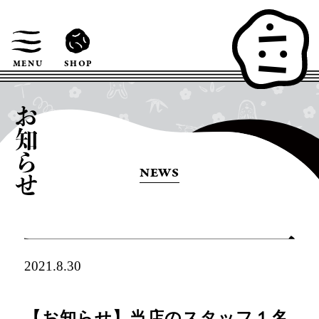
SHOP
MENU
NEWS
2021.8.30
【お知らせ】当店のスタッフ１名